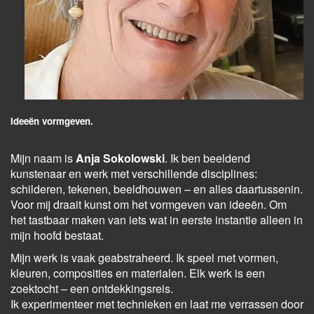
Ideeën vormgeven.
Mijn naam is
Anja Sokolowski
. Ik ben beeldend
kunstenaar en werk met verschillende disciplines:
schilderen, tekenen, beeldhouwen – en alles daartussenin.
Voor mij draait kunst om het vormgeven van ideeën. Om
het tastbaar maken van iets wat in eerste instantie alleen in
mijn hoofd bestaat.
Mijn werk is vaak geabstraheerd. Ik speel met vormen,
kleuren, composities en materialen. Elk werk is een
zoektocht – een ontdekkingsreis.
Ik experimenteer met technieken en laat me verrassen door